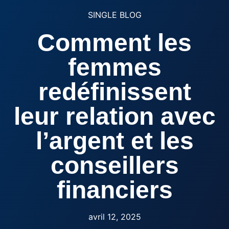
SINGLE BLOG
Comment les
femmes
redéfinissent
leur relation avec
l’argent et les
conseillers
financiers
avril 12, 2025