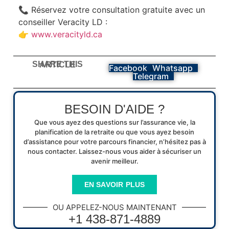
📞 Réservez votre consultation gratuite avec un
conseiller Veracity LD :
👉
www.veracityld.ca
SHARE THIS ARTICLE
Facebook
Whatsapp
Telegram
BESOIN D'AIDE ?
Que vous ayez des questions sur l’assurance vie, la
planification de la retraite ou que vous ayez besoin
d’assistance pour votre parcours financier, n’hésitez pas à
nous contacter. Laissez-nous vous aider à sécuriser un
avenir meilleur.
EN SAVOIR PLUS
OU APPELEZ-NOUS MAINTENANT
+1 438-871-4889