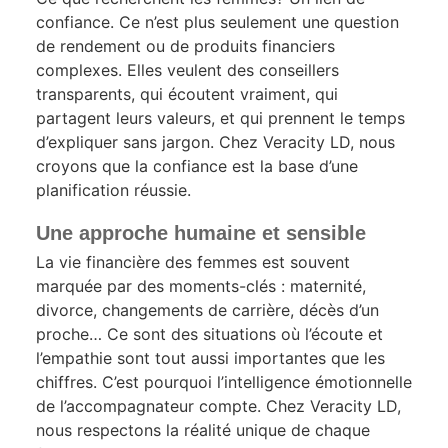
confiance. Ce n’est plus seulement une question
de rendement ou de produits financiers
complexes. Elles veulent des conseillers
transparents, qui écoutent vraiment, qui
partagent leurs valeurs, et qui prennent le temps
d’expliquer sans jargon. Chez Veracity LD, nous
croyons que la confiance est la base d’une
planification réussie.
Une approche humaine et sensible
La vie financière des femmes est souvent
marquée par des moments-clés : maternité,
divorce, changements de carrière, décès d’un
proche… Ce sont des situations où l’écoute et
l’empathie sont tout aussi importantes que les
chiffres. C’est pourquoi l’intelligence émotionnelle
de l’accompagnateur compte. Chez Veracity LD,
nous respectons la réalité unique de chaque