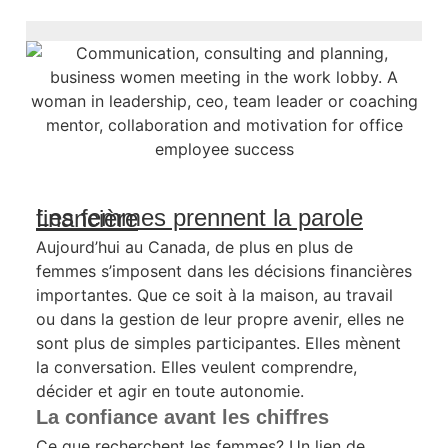
Les femmes prennent la parole financière
Aujourd’hui au Canada, de plus en plus de
femmes s’imposent dans les décisions financières
importantes. Que ce soit à la maison, au travail
ou dans la gestion de leur propre avenir, elles ne
sont plus de simples participantes. Elles mènent
la conversation. Elles veulent comprendre,
décider et agir en toute autonomie.
La confiance avant les chiffres
Ce que recherchent les femmes? Un lien de