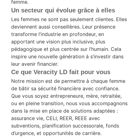
femme.
Un secteur qui évolue grâce à elles
Les femmes ne sont pas seulement clientes. Elles
deviennent aussi conseillères. Leur présence
transforme l’industrie en profondeur, en
apportant une vision plus inclusive, plus
pédagogique et plus centrée sur l’humain. Cela
inspire une nouvelle génération à s’investir dans
leur avenir financier.
Ce que Veracity LD fait pour vous
Notre mission est de permettre à chaque femme
de bâtir sa sécurité financière avec confiance.
Que vous soyez entrepreneure, mère, retraitée,
ou en pleine transition, nous vous accompagnons
dans la mise en place de solutions adaptées :
assurance vie, CELI, REER, REEE avec
subventions, planification successorale, fonds
d’urgence, et opportunités de carrière.