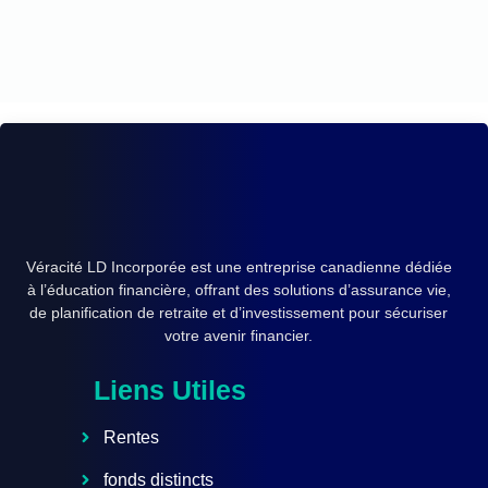
Véracité LD Incorporée est une entreprise canadienne dédiée
à l’éducation financière, offrant des solutions d’assurance vie,
de planification de retraite et d’investissement pour sécuriser
votre avenir financier.
Liens Utiles
Rentes
fonds distincts