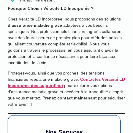
Tranquillité d’esprit
Pourquoi Choisir Véracité LD Incorporée ?
Chez Véracité LD Incorporée, nous proposons des solutions
d’assurance maladie grave
adaptées à vos besoins
spécifiques. Nos professionnels financiers agréés collaborent
avec des fournisseurs de premier plan pour offrir des polices
qui allient couverture complète et flexibilité. Nous vous
guidons à travers le processus, en vous assurant d’avoir la
protection et la confiance nécessaires pour faire face aux
incertitudes de la vie.
Protégez-vous, ainsi que vos proches, des tensions
financières liées à une maladie grave.
Contactez Véracité LD
Incorporée dès aujourd’hui
pour explorer vos options
d’assurance maladie grave et accéder à la tranquillité d’esprit
que vous méritez.
Prenez contact maintenant
pour sécuriser
votre avenir !
Nos Services