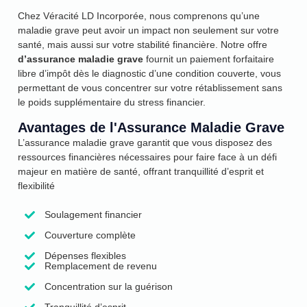
Chez Véracité LD Incorporée, nous comprenons qu’une
maladie grave peut avoir un impact non seulement sur votre
santé, mais aussi sur votre stabilité financière. Notre offre
d’assurance maladie grave
fournit un paiement forfaitaire
libre d’impôt dès le diagnostic d’une condition couverte, vous
permettant de vous concentrer sur votre rétablissement sans
le poids supplémentaire du stress financier.
Avantages de l'Assurance Maladie Grave
L’assurance maladie grave garantit que vous disposez des
ressources financières nécessaires pour faire face à un défi
majeur en matière de santé, offrant tranquillité d’esprit et
flexibilité
Soulagement financier
Couverture complète
Dépenses flexibles
Remplacement de revenu
Concentration sur la guérison