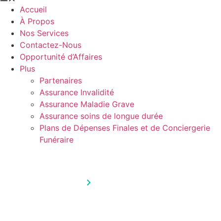
Accueil
À Propos
Nos Services
Contactez-Nous
Opportunité d’Affaires
Plus
Partenaires
Assurance Invalidité
Assurance Maladie Grave
Assurance soins de longue durée
Plans de Dépenses Finales et de Conciergerie
Funéraire
Assurance Maladie Grave
Accueil
Détails des Services