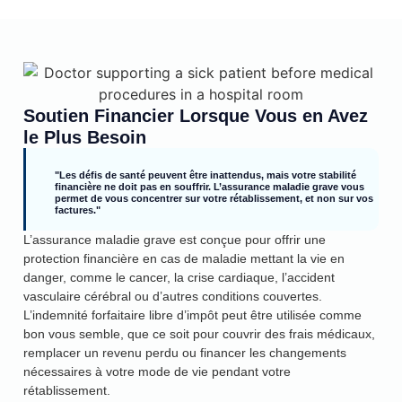
Soutien Financier Lorsque Vous en Avez
le Plus Besoin
"Les défis de santé peuvent être inattendus, mais votre stabilité
financière ne doit pas en souffrir. L’assurance maladie grave vous
permet de vous concentrer sur votre rétablissement, et non sur vos
factures."
L’assurance maladie grave est conçue pour offrir une
protection financière en cas de maladie mettant la vie en
danger, comme le cancer, la crise cardiaque, l’accident
vasculaire cérébral ou d’autres conditions couvertes.
L’indemnité forfaitaire libre d’impôt peut être utilisée comme
bon vous semble, que ce soit pour couvrir des frais médicaux,
remplacer un revenu perdu ou financer les changements
nécessaires à votre mode de vie pendant votre
rétablissement.