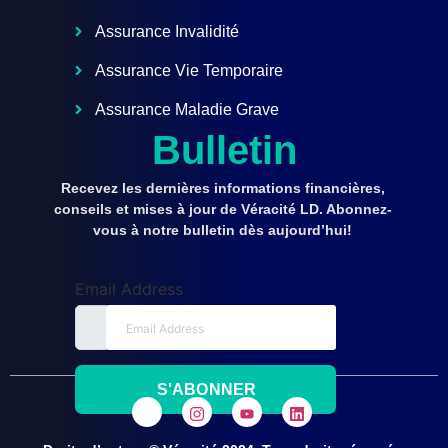
Assurance Invalidité
Assurance Vie Temporaire
Assurance Maladie Grave
Bulletin
Recevez les dernières informations financières,
conseils et mises à jour de Véracité LD. Abonnez-
vous à notre bulletin dès aujourd’hui!
Email Address
S'ABONNER