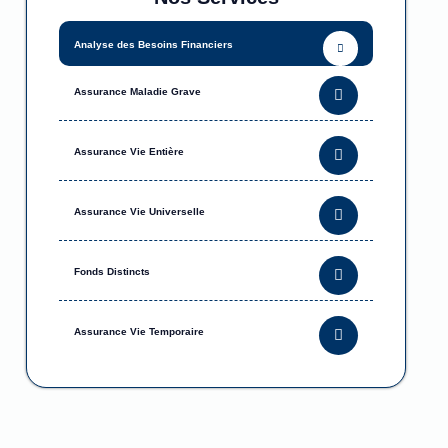
Analyse des Besoins Financiers
Assurance Maladie Grave
Assurance Vie Entière
Assurance Vie Universelle
Fonds Distincts
Assurance Vie Temporaire